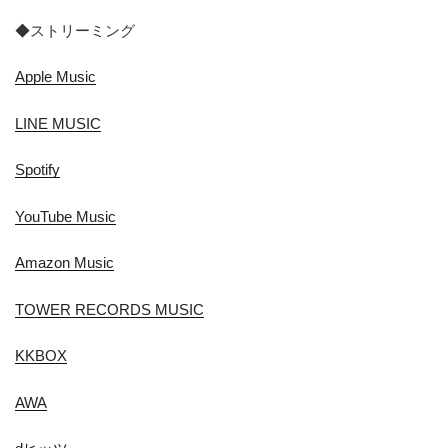
◆ストリーミング
Apple Music
LINE MUSIC
Spotify
YouTube Music
Amazon Music
TOWER RECORDS MUSIC
KKBOX
AWA