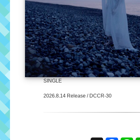
SINGLE
2026.8.14 Release / DCCR-30