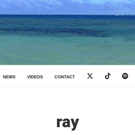
NEWS
VIDEOS
CONTACT
ray