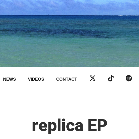
NEWS
VIDEOS
CONTACT
replica EP