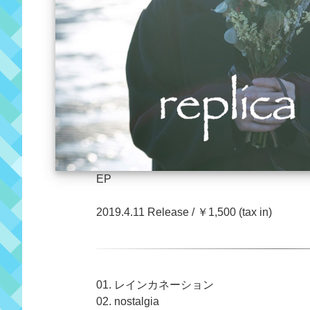
EP
2019.4.11 Release / ￥1,500 (tax in)
01. レインカネーション
02. nostalgia