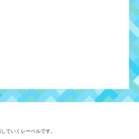
指していくレーベルです。