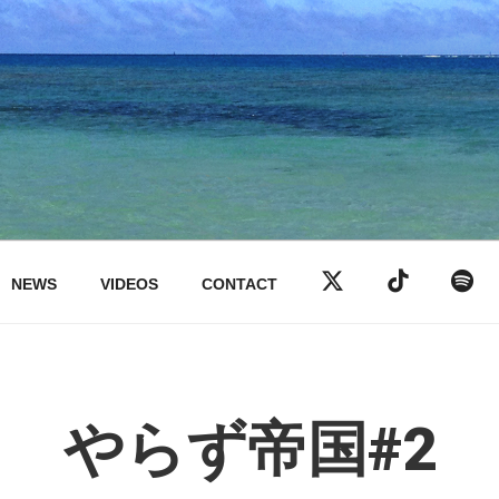
NEWS
VIDEOS
CONTACT
やらず帝国#2