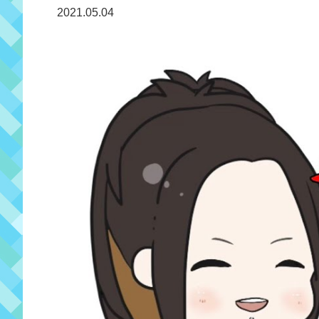
2021.05.04